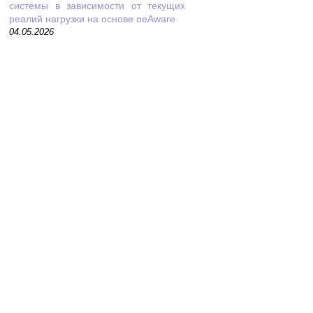
системы в зависимости от текущих
реалий нагрузки на основе oeAware
04.05.2026