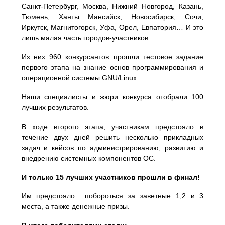
Санкт-Петербург, Москва, Нижний Новгород, Казань,
Тюмень, Ханты Мансийск, Новосибирск, Сочи,
Иркутск, Магнитогорск, Уфа, Орел, Евпатория… И это
лишь малая часть городов-участников.
Из них 960 конкурсантов прошли тестовое задание
первого этапа на знание основ программирования и
операционной системы GNU/Linux
Наши специалисты и жюри конкурса отобрали 100
лучших результатов.
В ходе второго этапа, участникам предстояло в
течение двух дней решить несколько прикладных
задач и кейсов по администрированию, развитию и
внедрению системных компонентов ОС.
И только 15 лучших участников прошли в финал!
Им предстояло побороться за заветные 1,2 и 3
места, а также денежные призы.