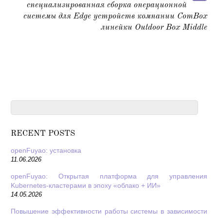
специализированная сборка операционной
системы для Edge устройств компании ComBox
линейки Outdoor Box Middle
RECENT POSTS
openFuyao: установка
11.06.2026
openFuyao: Открытая платформа для управления
Kubernetes-кластерами в эпоху «облако + ИИ»
14.05.2026
Повышение эффективности работы системы в зависимости