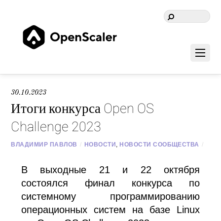
30.10.2023
Итоги конкурса Open OS
Challenge 2023
ВЛАДИМИР ПАВЛОВ
/
НОВОСТИ
,
НОВОСТИ СООБЩЕСТВА
/
В выходные 21 и 22 октября
состоялся финал конкурса по
системному программированию
операционных систем на базе Linux