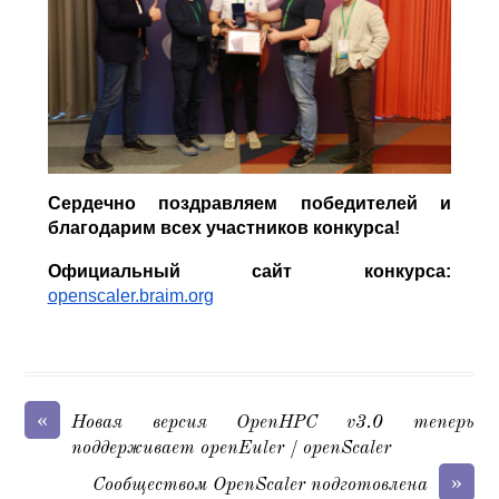
Сердечно поздравляем победителей и
благодарим всех участников конкурса!
Официальный сайт конкурса:
openscaler.braim.org
«
Новая версия OpenHPC v3.0 теперь
поддерживает openEuler / openScaler
»
Сообществом OpenScaler подготовлена