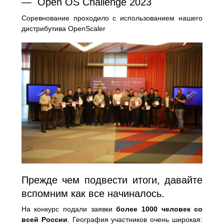
— Open OS Challenge 2023
Соревнование проходило с использованием нашего
дистрибутива OpenScaler
Прежде чем подвести итоги, давайте
вспомним как все начиналось.
На конкурс подали заявки
более 1000 человек со
всей России
. География участников очень широкая: