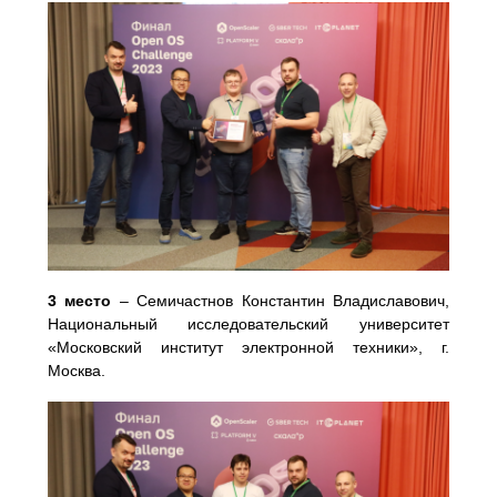
3 место
– Семичастнов Константин Владиславович,
Национальный исследовательский университет
«Московский институт электронной техники»,
г.
Москва.